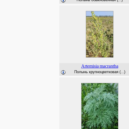
Artemisia
macrantha
Полынь крупноцветковая (...)