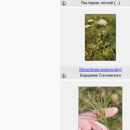
Пастернак лесной (...)
Heracleum
sosnowskyi
Борщевик Сосновского