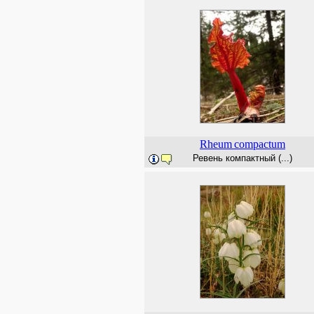
Rheum
compactum
Ревень компактный (...)