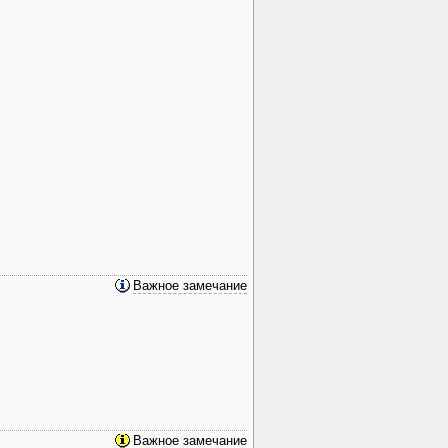
Важное замечание
Важное замечание