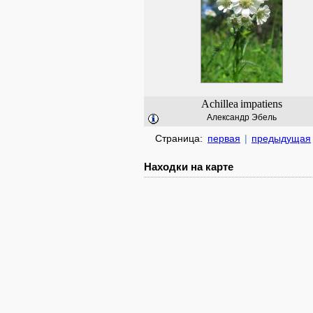
Achillea
impatiens
Александр Эбель
Страница:
первая
|
предыдущая
Находки на карте