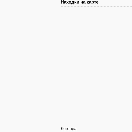
Находки на карте
Легенда