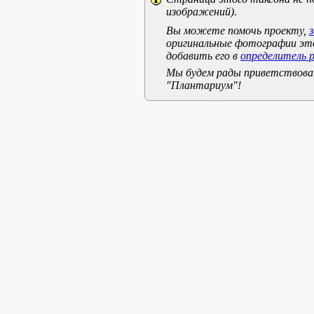
изображений).
Вы можете помочь проекту,
оригинальные фотографии эт
добавить его в
определитель 
Мы будем рады приветствоват
"Плантариум"!