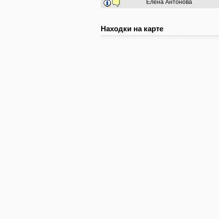
Елена Антонова
Находки на карте