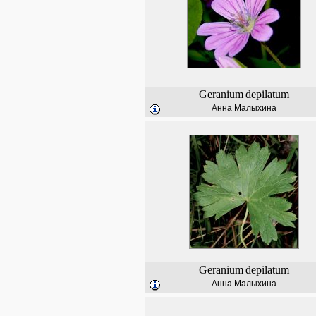
Geranium
depilatum
Анна Малыхина
Geranium
depilatum
Анна Малыхина