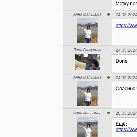
Метку по
Анна Малыхина
24.03.2024
https://w
Лена Глазунова
24.03.2024
Done
Анна Малыхина
24.03.2024
Спасибо!
Анна Малыхина
25.03.2024
Ещё:
https://w