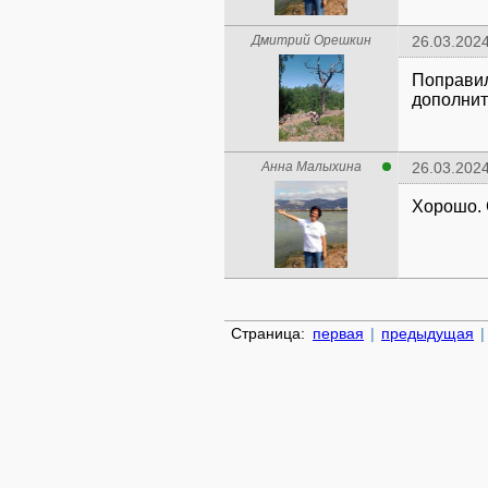
Дмитрий Орешкин
26.03.2024
Поправил
дополнит
Анна Малыхина
26.03.2024
Хорошо. 
Страница:
первая
|
предыдущая
|