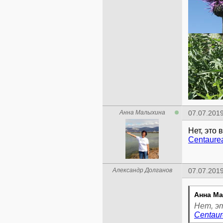
Анна Малыхина
07.07.2019
Нет, это 
Centaure
Александр Долганов
07.07.2019
Анна Ма
Нет, эт
Centaur