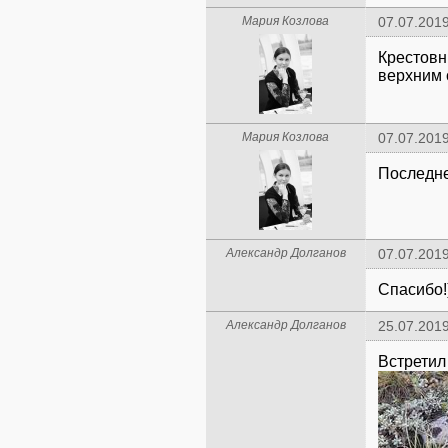
Мария Козлова
07.07.2019
Крестовни
верхним 
Мария Козлова
07.07.2019
Последне
Александр Долганов
07.07.2019
Спасибо!
Александр Долганов
25.07.2019