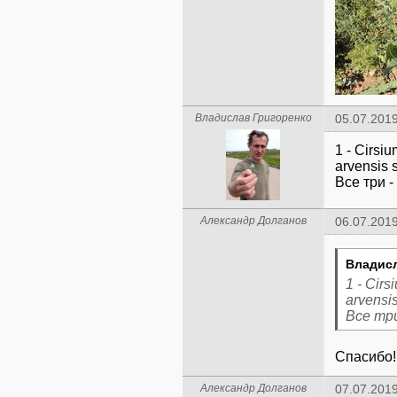
Владислав Григоренко
05.07.2019
1 - Cirsiu
arvensis 
Все три -
Александр Долганов
06.07.2019
Владисл
1 - Cirs
arvensis
Все три
Спасибо!
Александр Долганов
07.07.2019