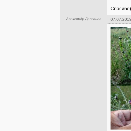
Спасибо)
Александр Долганов
07.07.2019