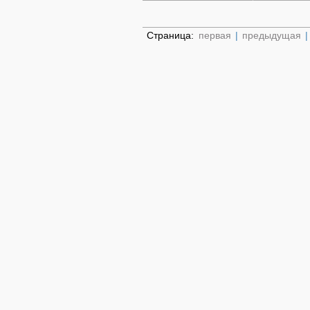
Страница:
первая
|
предыдущая
|