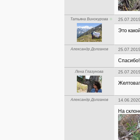
Татьяна Винокурова
25.07.2019
Это како
Александр Долганов
25.07.2019
Спасибо!
Лена Глазунова
25.07.2019
Желтоват
Александр Долганов
14.06.2020