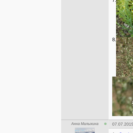
7.
8.
Анна Малыхина
07.07.2019