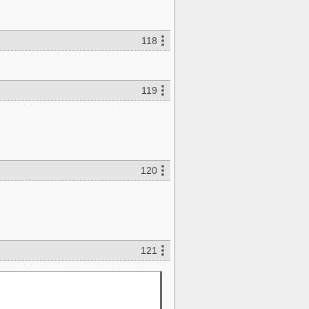
118
119
120
121