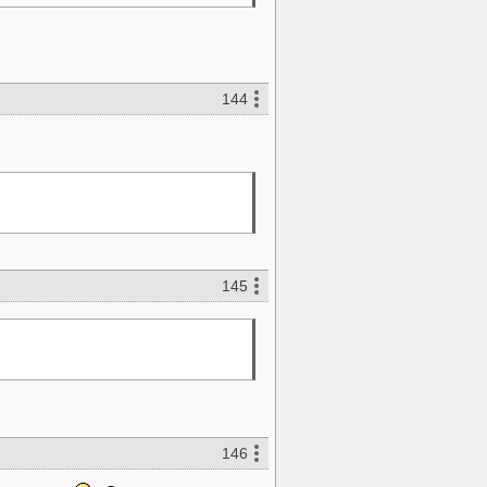
144
145
146