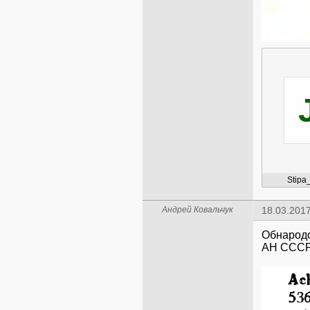
Stipa
Андрей Ковальчук
18.03.2017
Обнарод
АН СССР.