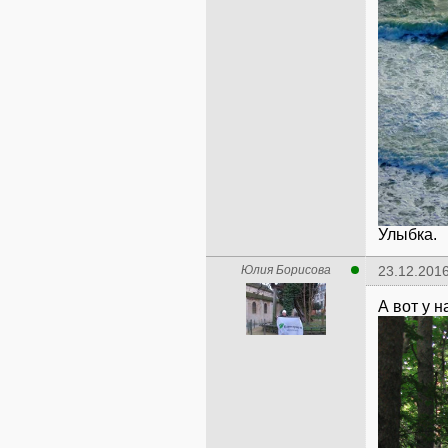
Улыбка.
Юлия Борисова
23.12.2016