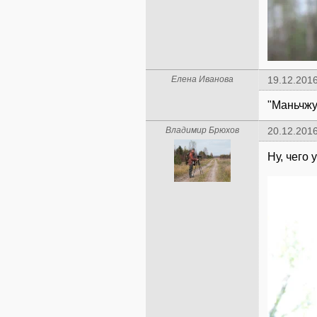
Елена Иванова
19.12.2016
"Маньчжу
Владимир Брюхов
20.12.2016
Ну, чего 