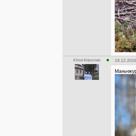
Юлия Борисова
19.12.2016