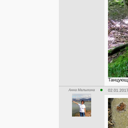
Танцующи
Анна Малыхина
02.01.2017