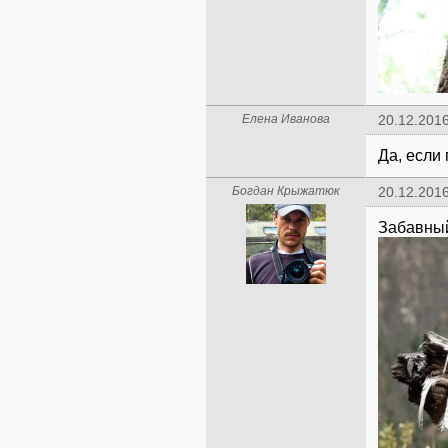
Елена Иванова
20.12.2016
Да, если
Богдан Крыжатюк
20.12.2016