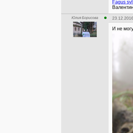
Fagus syl
Валентин
Юлия Борисова
23.12.2016