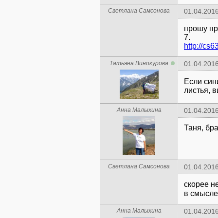
Светлана Самсонова
01.04.2016
прошу пр
7.
Татьяна Винокурова
01.04.2016
Если син
листья, в
Анна Малыхина
01.04.2016
Таня, бра
Светлана Самсонова
01.04.2016
скорее не
в смысле
Анна Малыхина
01.04.2016