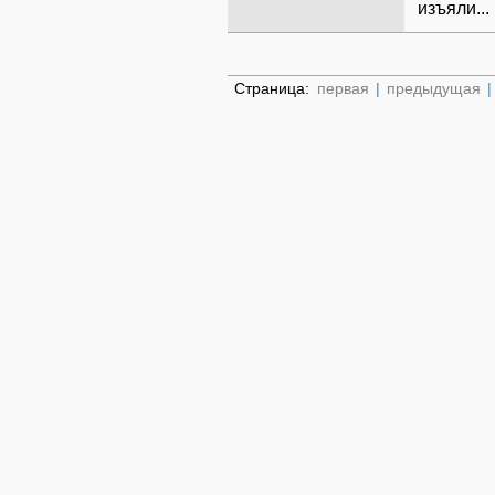
изъяли...
Страница:
первая
|
предыдущая
|