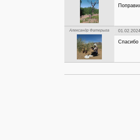
Поправи
Александр Фатерыга
01.02.2024
Спасибо 