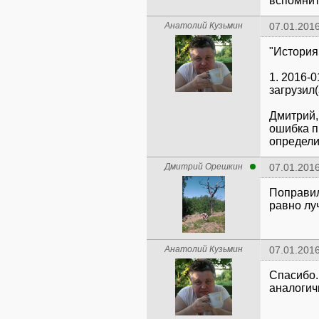
вспомнит
Анатолий Кузьмин
07.01.2016
"История
1. 2016-
загрузил(
Дмитрий,
ошибка п
определи
Дмитрий Орешкин
07.01.2016
Поправил
равно лу
Анатолий Кузьмин
07.01.2016
Спасибо.
аналогич