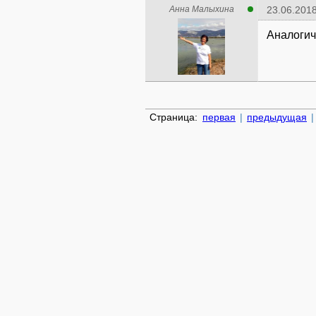
Анна Малыхина
23.06.2018
Аналогич
Страница:
первая
|
предыдущая
|