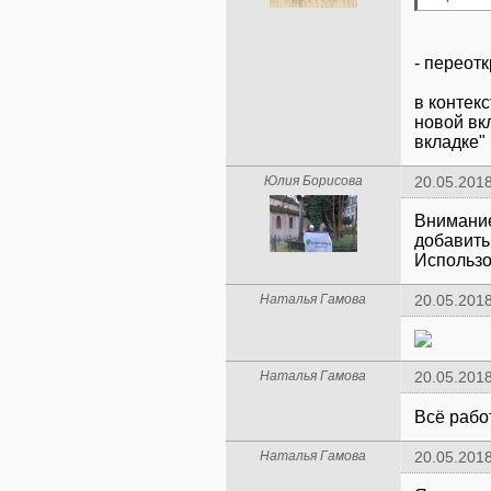
- переот
в контек
новой вк
вкладке"
Юлия Борисова
20.05.2018
Внимание
добавить
Использо
Наталья Гамова
20.05.2018
Наталья Гамова
20.05.2018
Всё рабо
Наталья Гамова
20.05.2018