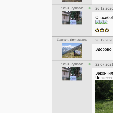
Юлия Борисова
26.12.2020
Спасибо!
Татьяна Винокурова
26.12.2020
Здорово!
Юлия Борисова
22.07.2021
Закончил