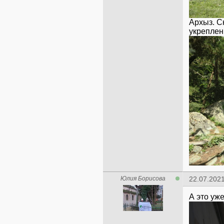
Архыз. С
Юлия Борисова
22.07.2021