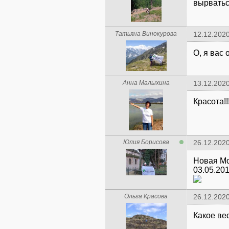
вырватьс
Татьяна Винокурова
12.12.2020
О, я вас
Анна Малыхина
13.12.2020
Красота!!
Юлия Борисова
26.12.2020
Новая Мо
Ольга Красова
26.12.2020
Какое ве