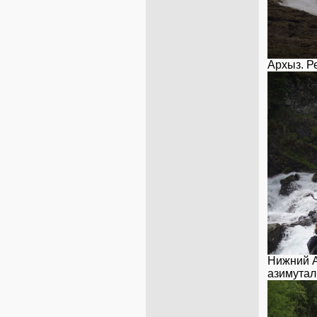
Нижний А