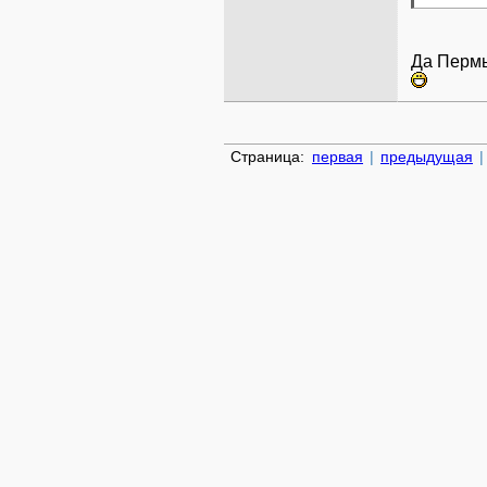
Да Пермь
Страница:
первая
|
предыдущая
|