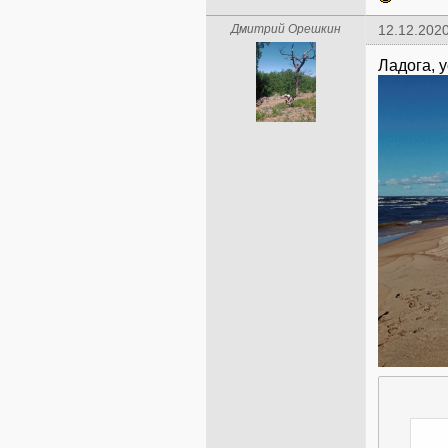
Дмитрий Орешкин
12.12.2020