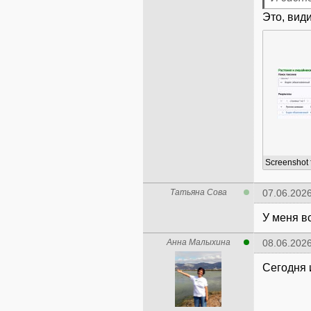
Это, вид
Татьяна Сова
07.06.2026
У меня в
Анна Малыхина
08.06.2026
Сегодня 