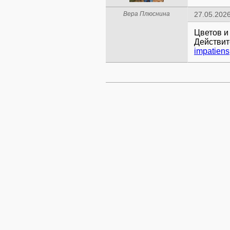
Вера Плюснина
27.05.2026
Цветов и
Действит
impatiens