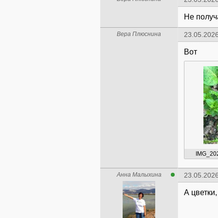
Не получ
Вера Плюснина
23.05.2026
Вот
IMG_20
Анна Малыхина
23.05.2026
А цветки