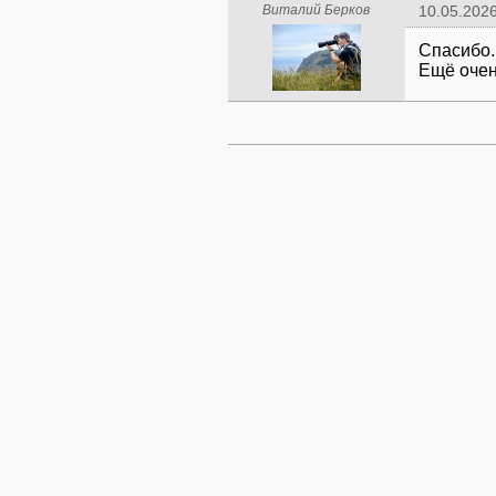
Виталий Берков
10.05.2026
Спасибо.
Ещё очен