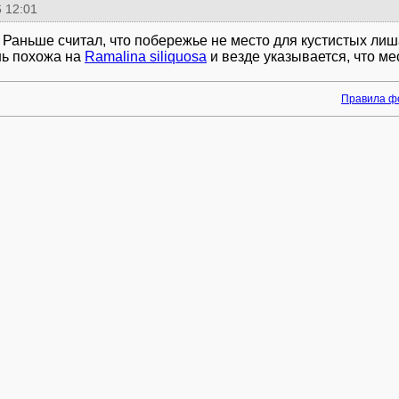
 12:01
 Раньше считал, что побережье не место для кустистых лиш
ь похожа на
Ramalina siliquosa
и везде указывается, что ме
Правила ф