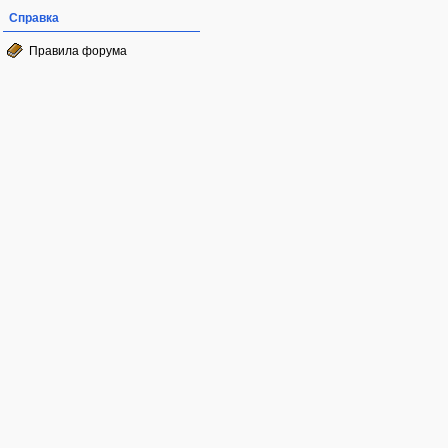
Справка
Правила форума