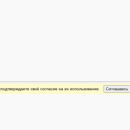
 подтверждаете своё согласие на их использование.
Соглашаюсь