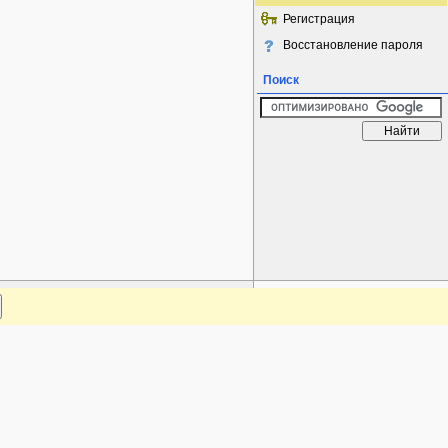
Регистрация
Восстановление пароля
Поиск
www.plantarium.ru
Наверх