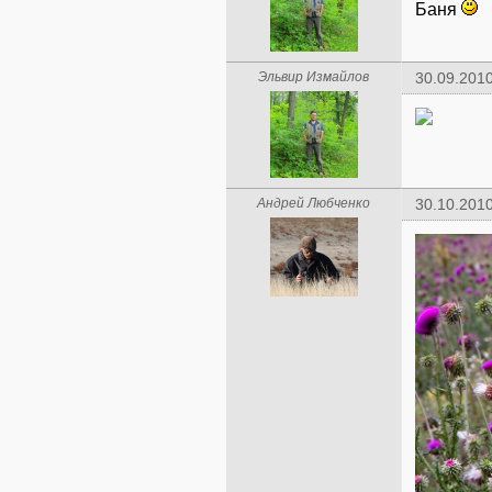
Баня
Эльвир Измайлов
30.09.2010
Андрей Любченко
30.10.2010