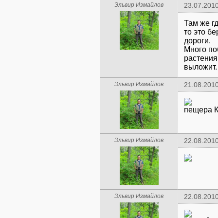
Эльвир Измайлов
23.07.2010
Там же гд
то это б
дороги.
Много по
растения
выложит.
Эльвир Измайлов
21.08.2010
пещера К
Эльвир Измайлов
22.08.2010
Эльвир Измайлов
22.08.2010