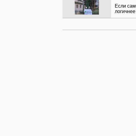
Если сам
логичнее