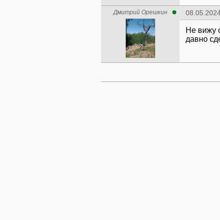
Дмитрий Орешкин
08.05.2024
Не вижу 
давно сд