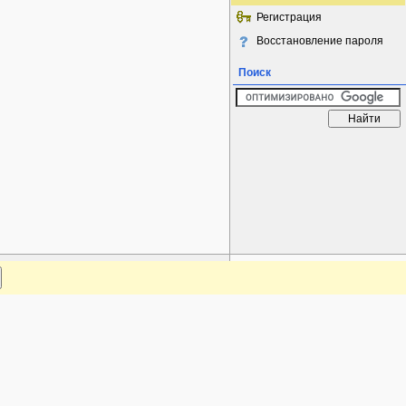
Регистрация
Восстановление пароля
Поиск
www.plantarium.ru
Наверх