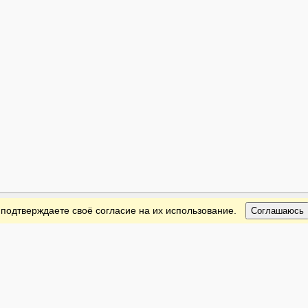
 подтверждаете своё согласие на их использование.
Соглашаюсь