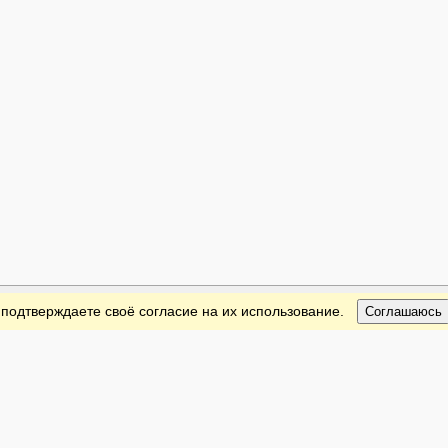
 подтверждаете своё согласие на их использование.
Соглашаюсь