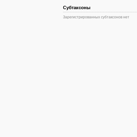
Субтаксоны
Зарегистрированных субтаксонов нет