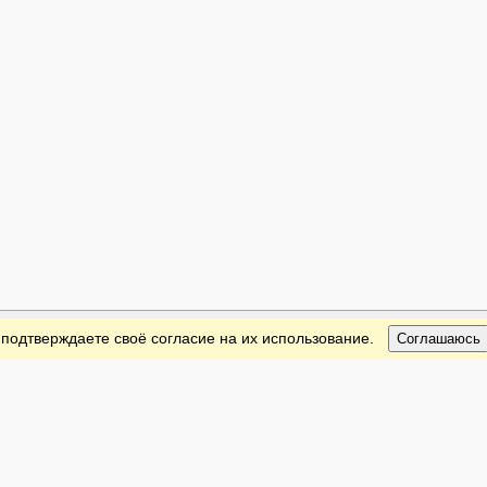
 подтверждаете своё согласие на их использование.
Соглашаюсь