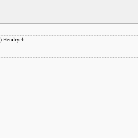
t.) Hendrych