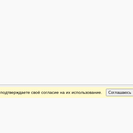
 подтверждаете своё согласие на их использование.
Соглашаюсь