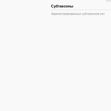
Субтаксоны
Зарегистрированных субтаксонов нет