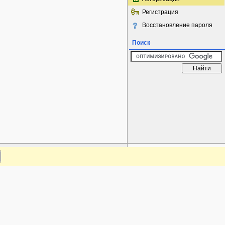
Регистрация
Восстановление пароля
Поиск
www.plantarium.ru
Наверх