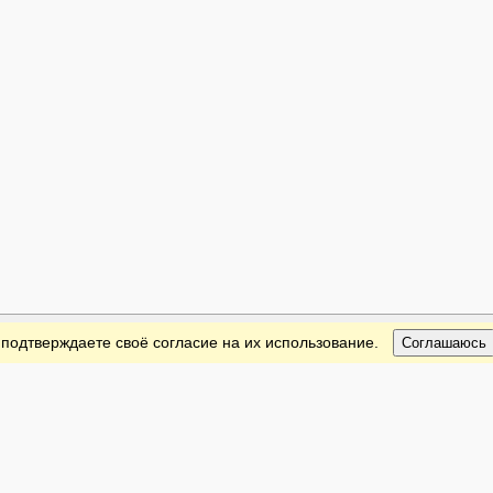
 подтверждаете своё согласие на их использование.
Соглашаюсь