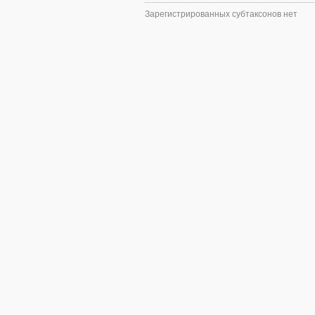
Зарегистрированных субтаксонов нет