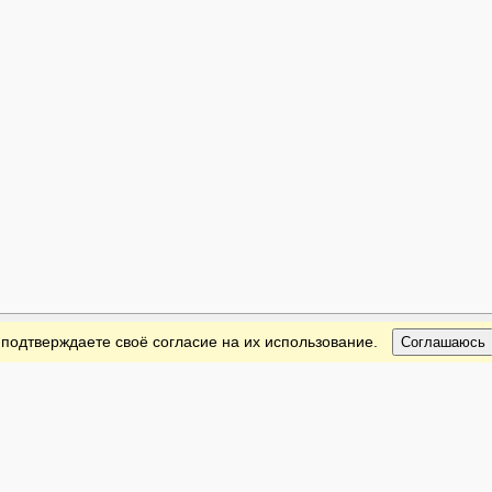
 подтверждаете своё согласие на их использование.
Соглашаюсь