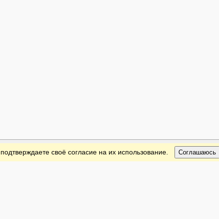
 подтверждаете своё согласие на их использование.
Соглашаюсь