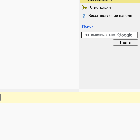
Регистрация
Восстановление пароля
Поиск
www.plantarium.ru
Наверх