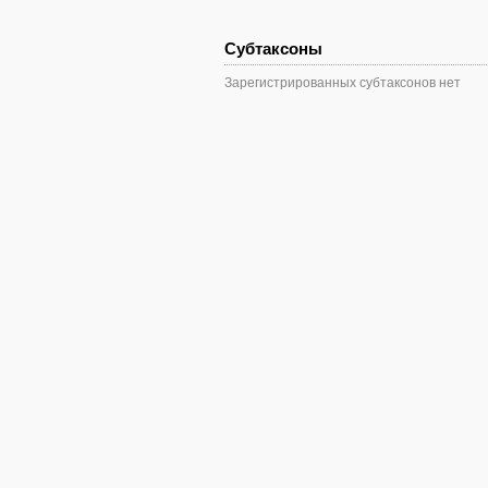
Субтаксоны
Зарегистрированных субтаксонов нет