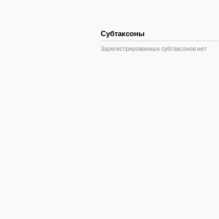
Субтаксоны
Зарегистрированных субтаксонов нет