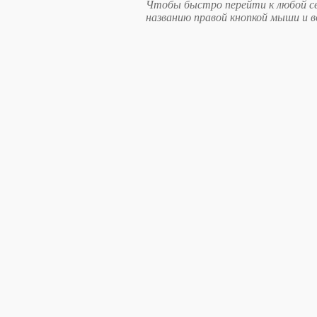
Чтобы быстро перейти к любой св
названию правой кнопкой мыши и 