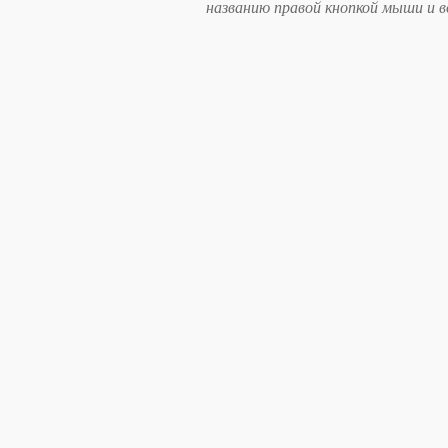
названию правой кнопкой мыши и 