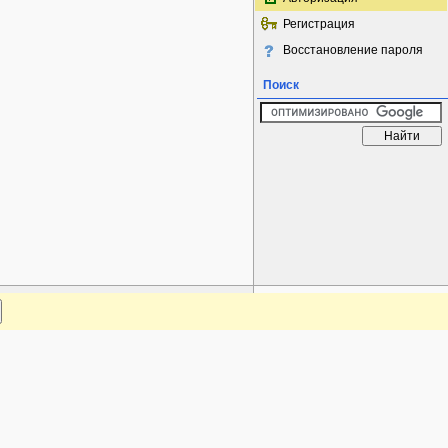
Регистрация
Восстановление пароля
Поиск
www.plantarium.ru
Наверх