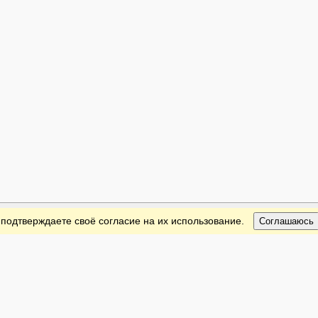
 подтверждаете своё согласие на их использование.
Соглашаюсь