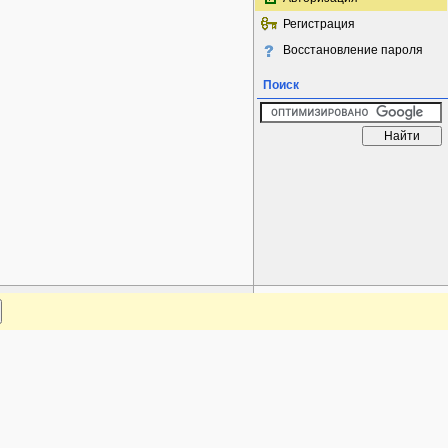
Регистрация
Восстановление пароля
Поиск
www.plantarium.ru
Наверх