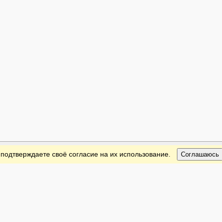
 подтверждаете своё согласие на их использование.
Соглашаюсь