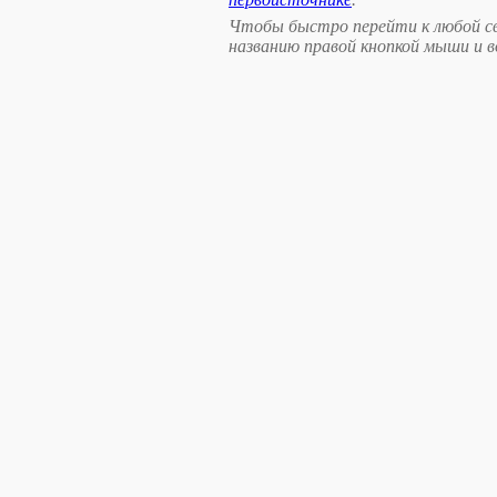
Чтобы быстро перейти к любой св
названию правой кнопкой мыши и 