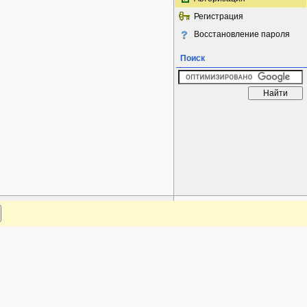
Регистрация
Восстановление пароля
Поиск
www.plantarium.ru
Наверх