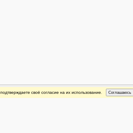
 подтверждаете своё согласие на их использование.
Соглашаюсь