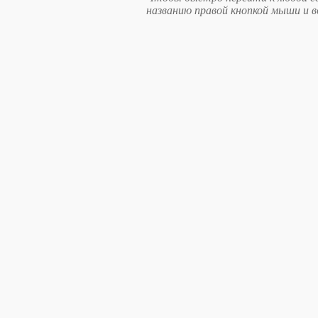
названию правой кнопкой мыши и 