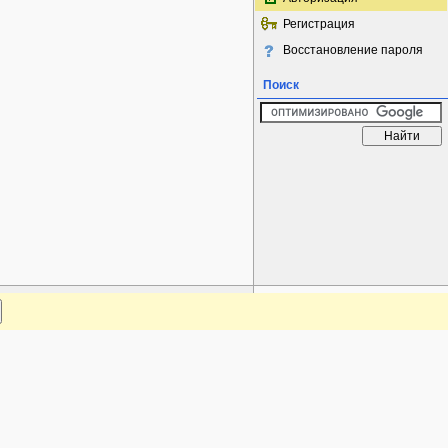
Регистрация
Восстановление пароля
Поиск
www.plantarium.ru
Наверх