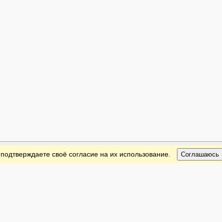
 подтверждаете своё согласие на их использование.
Соглашаюсь