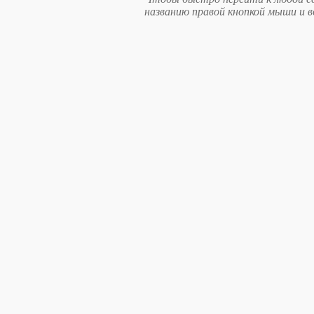
названию правой кнопкой мыши и 