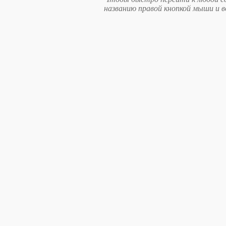
названию правой кнопкой мыши и 