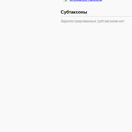
Субтаксоны
Зарегистрированных субтаксонов нет