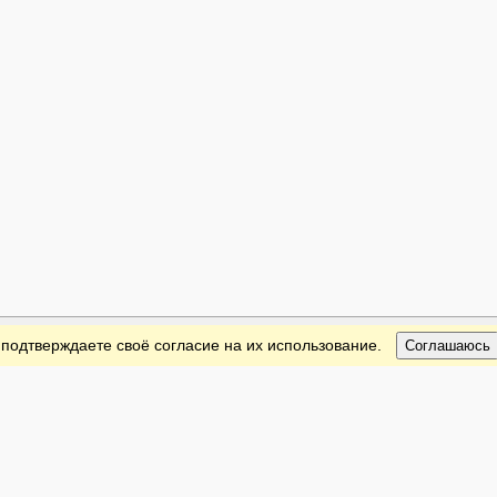
 подтверждаете своё согласие на их использование.
Соглашаюсь