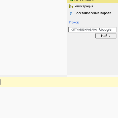
Регистрация
Восстановление пароля
Поиск
www.plantarium.ru
Наверх