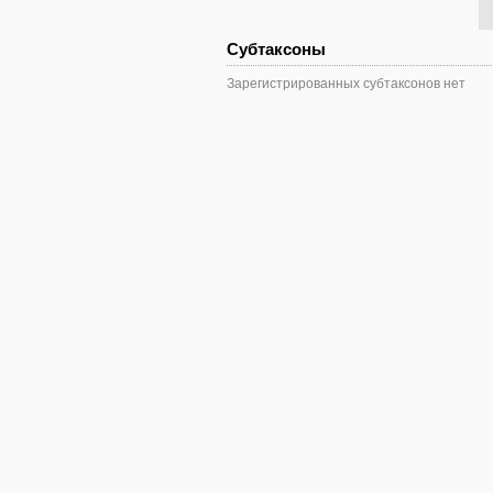
Субтаксоны
Зарегистрированных субтаксонов нет