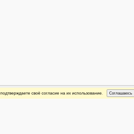
 подтверждаете своё согласие на их использование.
Соглашаюсь