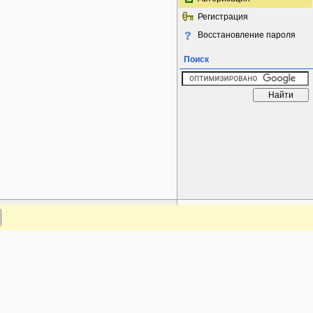
Регистрация
Восстановление пароля
Поиск
www.plantarium.ru
Наверх