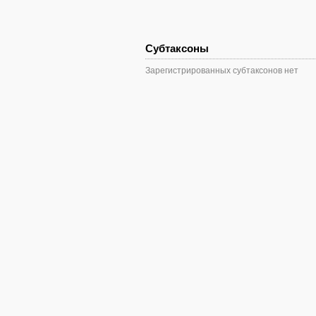
Субтаксоны
Зарегистрированных субтаксонов нет