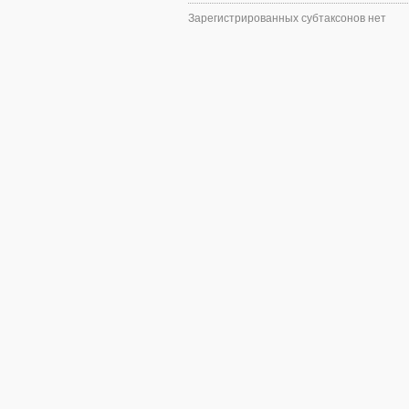
Зарегистрированных субтаксонов нет